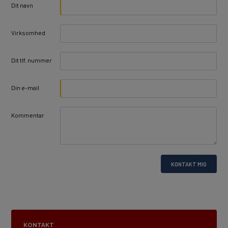
Dit navn
Virksomhed
Dit tlf. nummer
Din e-mail
Kommentar
KONTAKT MIG
KONTAKT